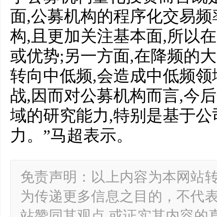
面,公募机构的程序化交易
构,且更加关注基本面,所以
或优势;另一方面,在降频的
转向中低频,会造成中低频
战,因而对公募机构而言,今
域的研究能力,特别是基于公
力。”马超表示。
免责声明：以上内容为本网站
为传递更多信息之目的，不代
站赞同其观点 或证实其内容的