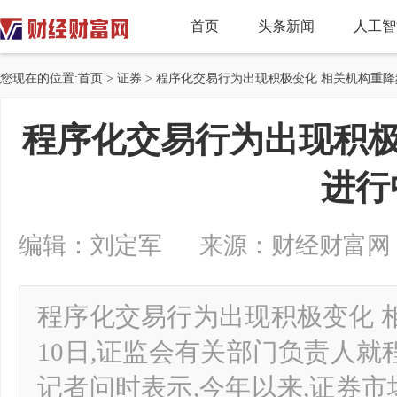
首页
头条新闻
人工智
您现在的位置:
首页
>
证券
> 程序化交易行为出现积极变化 相关机构重
程序化交易行为出现积极
进行
编辑：刘定军 来源：财经财富网 2024-
程序化交易行为出现积极变化 
10日,证监会有关部门负责人
记者问时表示,今年以来,证券市