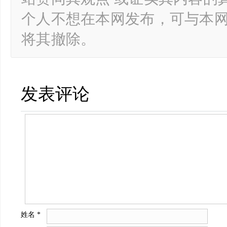
个人不想在本网发布，可与本
将其撤除。
发表评论
姓名
*