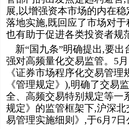
展,以增强资本市场的内在
落地实施,既回应了市场对于
也有助于促进各类投资者规
新“国九条”明确提出,要
强对高频量化交易监管。5月
《证券市场程序化交易管理规
《管理规定》),明确了交易
全、高频交易特别规定等一
规定》的监管框架下,沪深
易管理实施细则》,于6月7