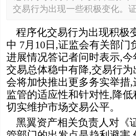
交易行为出现一些积极变化。
程序化交易行为出现积极变
中 7月10日,证监会有关部
进展情况答记者问时表示,今
交易总体稳中有降,交易行
会将加快推出更多务实举措
监管的适应性和针对性,降低
切实维护市场交易公平。
黑翼资产相关负责人对《证
管部门的出发点是趋利避害