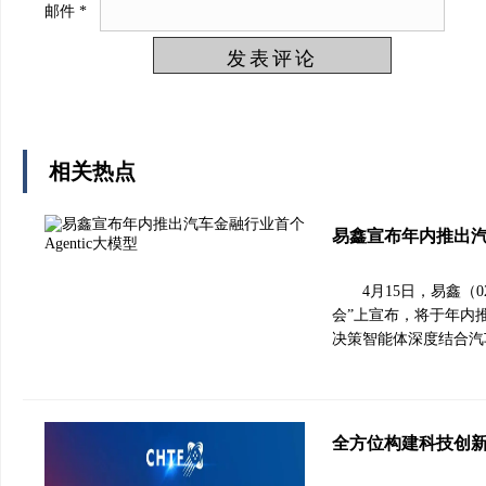
邮件
*
相关热点
易鑫宣布年内推出汽车
4月15日，易鑫（0
会”上宣布，将于年内推
决策智能体深度结合汽
全方位构建科技创新