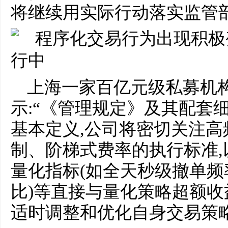
将继续用实际行动落实监管
上海一家百亿元级私募机
示:“《管理规定》及其配套
基本定义,公司将密切关注
制、阶梯式费率的执行标准
量化指标(如全天秒级撤单
比)等直接与量化策略超额收
适时调整和优化自身交易策