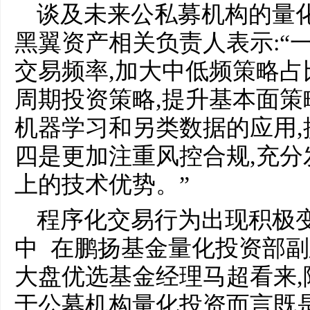
谈及未来公私募机构的量
黑翼资产相关负责人表示:“
交易频率,加大中低频策略占
周期投资策略,提升基本面策
机器学习和另类数据的应用,
四是更加注重风控合规,充
上的技术优势。”
程序化交易行为出现积极变
中 在鹏扬基金量化投资部
大盘优选基金经理马超看来,
于公募机构量化投资而言既