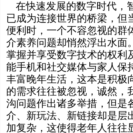
在快速发展的数字时代，
已成为连接世界的桥梁，但
便利时，一个不容忽视的群
介素养问题却悄然浮出水面
掌握并享受数字技术的权利
能手机和社交媒体与家人保
丰富晚年生活，这本是积极
的需求往往被忽视，诚然，
沟问题作出诸多举措，但是
介、新玩法、新链接却是层
加复杂，这使得老年人往往