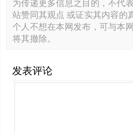
为传递更多信息之目的，不代
站赞同其观点 或证实其内容的
个人不想在本网发布，可与本
将其撤除。
发表评论