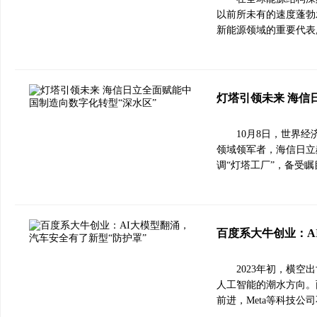
以前所未有的速度蓬勃
新能源领域的重要代表
灯塔引领未来 海信
10月8日，世界
领域领军者，海信日立
调“灯塔工厂”，备受瞩
百度系大牛创业：A
2023年初，横空
人工智能的潮水方向。两
前进，Meta等科技