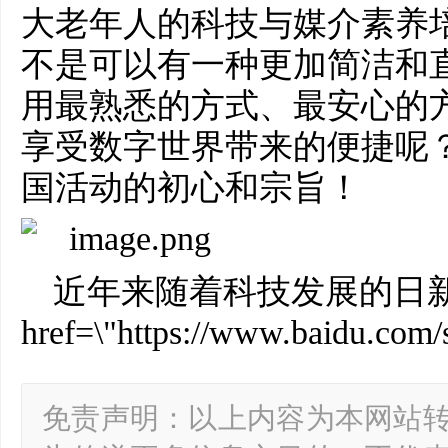
大老年人的科技与媒介素养
不是可以有一种更加简洁和
用最熟悉的方式、最安心的
享受数字世界带来的便捷呢
国活动的初心和宗旨！
近年来随着科技发展的日新
href=\"https://www.baidu.
免责声明：以上内容为本网站