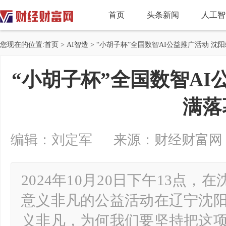
首页
头条新闻
人工智
您现在的位置:
首页
>
AI智造
> “小胡子杯”全国数智AI公益推广活动 沈
“小胡子杯”全国数智AI
满落
编辑：刘定军 来源：财经财富网 2024-
2024年10月20日下午13点
意义非凡的公益活动在辽宁沈
义非凡，为何我们要坚持把这