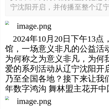
宁沈阳开启，并传播至整个辽
2024年10月20日下午1
馆，一场意义非凡的公益活
为何称之为意义非凡，为何
爱的系列活动从辽宁沈阳开
乃至全国各地？接下来让我
年数字鸿沟 舞林盟主花开中