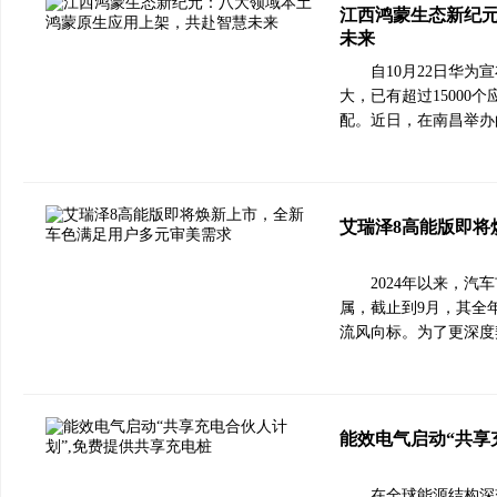
江西鸿蒙生态新纪
未来
自10月22日华
大，已有超过1500
配。近日，在南昌举办
艾瑞泽8高能版即将
2024年以来，汽
属，截止到9月，其全年
流风向标。为了更深度
能效电气启动“共享
在全球能源结构深