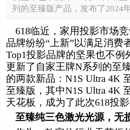
列的至臻版产品，发布了2024年
618临近，家用投影市场
品牌纷纷“上新”以满足消费
Top1投影品牌的坚果也不例
更新了自家王牌N系列的至臻
的两款新品：N1S Ultra 4K 
至臻版，其中N1S Ultra 
天花板，成为了此次618投
至臻纯三色激光光源，无损