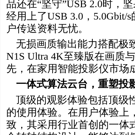
品还在“坚守”USB 2.0时，坚果
经用上了USB 3.0，5.0Gb
户传送资料无忧。
无损画质输出能力搭配极
N1S Ultra 4K至臻版在
先，在家用智能投影仪市场
一体式算法云台，重塑投
顶级的观影体验包括顶级
的使用体验。在用户体验上
致，其采用行业首创的一体