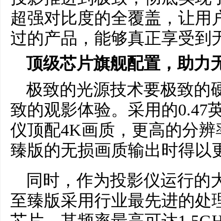
超强对比度的全覆盖，让用
过的产品，能够真正享受到无
顶级芯片旗舰配置，助力无
极致的光源技术要极致的
致的观影体验。采用的0.47
仪顶配4K画质，更高的分辨率让坚
臻版的无损画质输出时得以
同时，作为投影仪运行的大脑，坚
至臻版采用行业最先进的处理
芯片，其频率最高可达1.5G