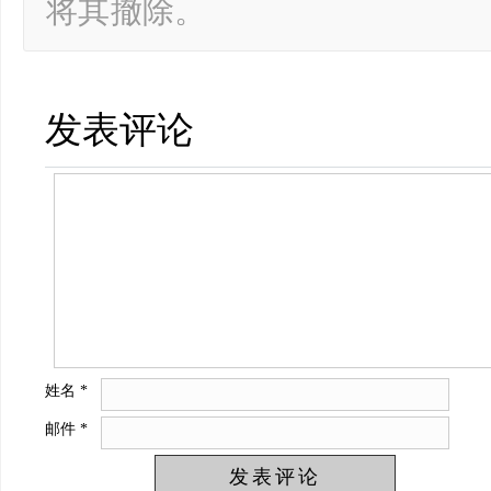
将其撤除。
发表评论
姓名
*
邮件
*