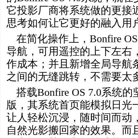
它投影厂商将系统做的更接
思考如何让它更好的融入用
在简化操作上，Bonfire 
导航，可用遥控的上下左右
作成本；并且新增全局导航
之间的无缝跳转，不需要太
搭载Bonfire OS 7.0系统的
版，其系统首页能模拟日光
让人轻松沉浸，随时间而动
自然光影搬回家的效果。而