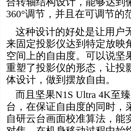
合转轴结构设计，能够达到俯
360°调节，并且在可调节
这种设计的好处是让用户
来固定投影仪达到特定放映
空间上的自由度。可以说坚
重塑了投影仪的形态，让投
体设计，做到摆放自由。
而且坚果N1S Ultra 4
台，在保证自由度的同时，
自研云台画面校准算法，能
对焦，在机身移动过程中始