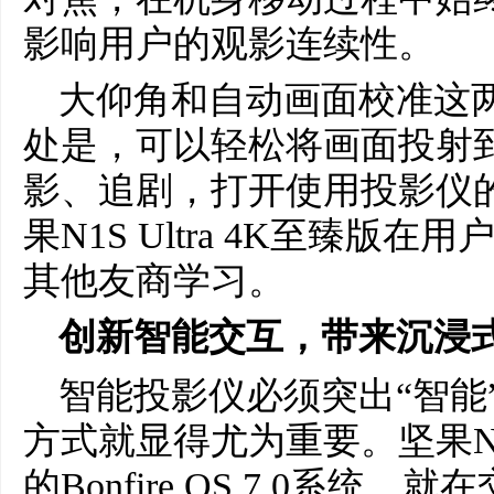
影响用户的观影连续性。
大仰角和自动画面校准这
处是，可以轻松将画面投射
影、追剧，打开使用投影仪
果N1S Ultra 4K至臻版
其他友商学习。
创新智能交互，带来沉浸
智能投影仪必须突出“智能
方式就显得尤为重要。坚果N1S 
的Bonfire OS 7.0系