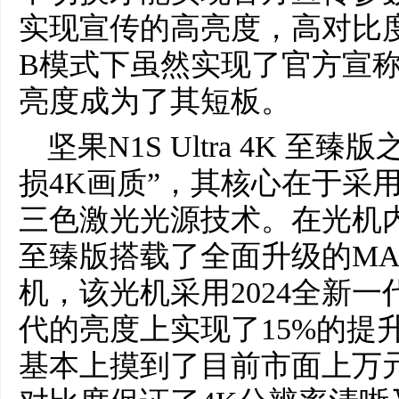
实现宣传的高亮度，高对比
B模式下虽然实现了官方宣
亮度成为了其短板。
坚果N1S Ultra 4K 
损4K画质”，其核心在于采
三色激光光源技术。在光机内部，坚
至臻版搭载了全面升级的MAL
机，该光机采用2024全新一代
代的亮度上实现了15%的提升，
基本上摸到了目前市面上万元机