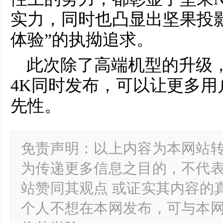
实力，同时也凸显出坚果投
体验”的执拗追求。
此次除了高端机型的升级，还
4K同时发布，可以让更多用
先性。
免责声明：以上内容为本网站
为传递更多信息之目的，不代
站赞同其观点 或证实其内容的
个人不想在本网发布，可与本