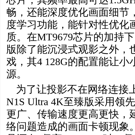
畅，还能深度优化画面细节
度学习功能，能针对性优化
质。在MT9679芯片的加持下，坚
版除了能沉浸式观影之外，
戏，其4 128G的配置能让
源。
为了让投影不在网络连接
N1S Ultra 4K至臻版采用
更广、传输速度更高更快，
络问题造成的画面卡顿现象