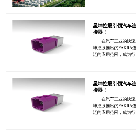
星坤控股引领汽车连接新
接器！
在汽车工业的快速
坤控股推出的FAKRA连
泛的应用范围，成为行
星坤控股引领汽车连接新
接器！
在汽车工业的快速
坤控股推出的FAKRA连
泛的应用范围，成为行