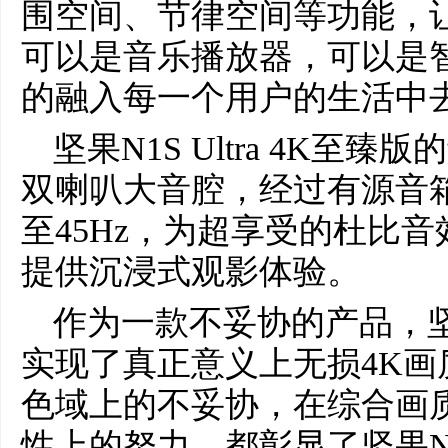
围空间、节律空间等功能，
可以是音乐播放器，可以是
的融入每一个用户的生活中
坚果N1S Ultra 4K至
双喇叭大音腔，经过有源音
至45Hz，为超享受的杜比
提供沉浸式观影体验。
作为一款不妥协的产品，坚果N1
实现了真正意义上无损4K
色域上的不妥协，在综合画
性上的努力，都彰显了坚果N1S 