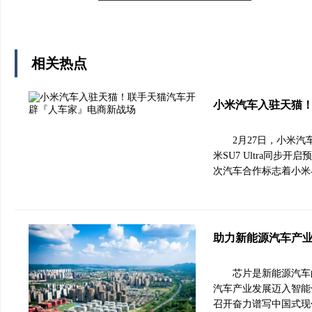
相关热点
小米汽车入驻天猫
2月27日，小米
米SU7 Ultra同
次汽车合作标志着小米
助力新能源汽车产业
芯片是新能源汽车
汽车产业发展迈入智能
召开奋力谱写中国式现