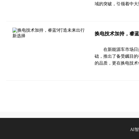
域的突破，引领着中大
换电技术加持，睿蓝
在新能源车市场日
础，推出了备受瞩目的
的品质，更在换电技术
AI