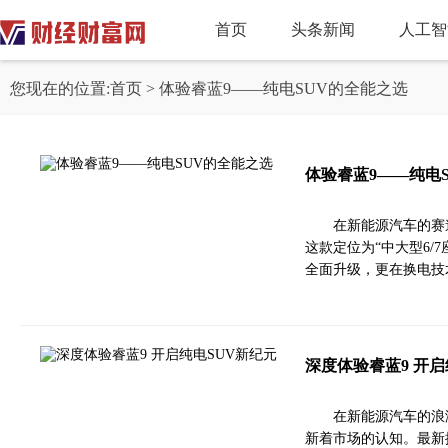
首页
头条新闻
人工智
您现在的位置:
首页
> 体验睿蓝9——纯电SUV的全能之选
体验睿蓝9——纯电
在新能源汽车的赛
这款定位为“中大型6/
全面升级，更在换电技
深度体验睿蓝9 开启
在新能源汽车的浪
新着市场的认知。最新