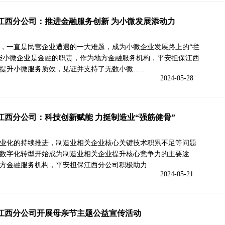
江西分公司：推进金融服务创新 为小微发展添动力
，一直是民营企业遭遇的一大难题，成为小微企业发展路上的“拦
能小微企业是金融的职责，作为地方金融服务机构，平安担保江西
提升小微服务质效，见证并支持了无数小微……
2024-05-28
江西分公司：科技创新赋能 力挺制造业“强筋健骨”
业化的持续推进，制造业相关企业核心关键技术积累不足等问题
数字化转型开始成为制造业相关企业提升核心竞争力的主要途
方金融服务机构，平安担保江西分公司积极助力……
2024-05-21
江西分公司开展母亲节主题公益宣传活动