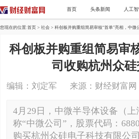
首页
头条新闻
人工智
您现在的位置:
首页
>
社会
> 科创板并购重组简易审核“首单”亮相，中
科创板并购重组简易审核
司收购杭州众硅
编辑：刘定军 来源：财经财富网 2026-
4月29日，中微半导体设备（
称“中微公司”，股票代码：688
购买杭州众硅电子科技有限公司