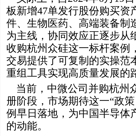
板新增47单发行股份购买资
件、生物医药、高端装备制
为主线，协同效应正逐步从
收购杭州众硅这一标杆案例
交易提供了可复制的实操范
重组工具实现高质量发展的
当前，中微公司并购杭州
册阶段，市场期待这一“政策
例早日落地，为中国半导体
的动能。