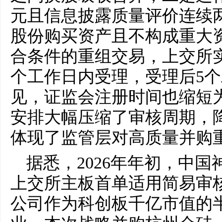
元且信息披露质量评价连续
股份购买资产且不构成重大
合条件的重组交易，上交所实行“
个工作日内受理，受理后5
见，证监会注册时间也缩短
安排大幅压缩了审核周期，
体现了监管层对高质量并购
据悉，2026年年初，中
上交所主板首单适用简易审
公司作为科创板千亿市值的