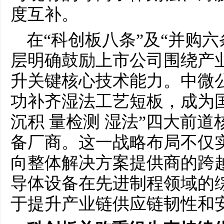
度互补。
在“科创板八条”及“并购
层明确鼓励上市公司围绕产
升关键核心技术能力。中微
功补齐湿法工艺短板，成为国
沉积 量检测 湿法”四大前
备厂商。这一战略布局不仅
向整体解决方案提供商的跨
导体设备在先进制程领域的
于提升产业链供应链韧性和