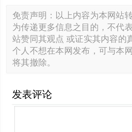
免责声明：以上内容为本网站
为传递更多信息之目的，不代
站赞同其观点 或证实其内容的
个人不想在本网发布，可与本
将其撤除。
发表评论