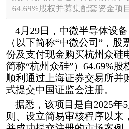
64.69%股权并募集配套资金
4月29日，中微半导体设
（以下简称“中微公司”，股票
份及支付现金购买杭州众硅
简称“杭州众硅”）64.69
顺利通过上海证券交易所并
式提交中国证监会注册。
据悉，该项目是自2025
则、设立简易审核程序以来
并成功提交注册的市场案例