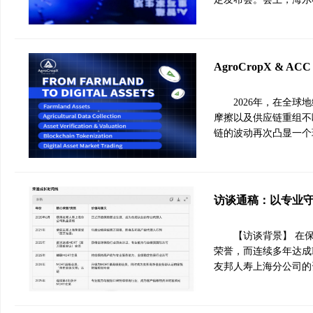
AgroCropX &
2026年，在全
摩擦以及供应链重组不
链的波动再次凸显一个
访谈通稿：以专业
【访谈背景】 在
荣誉，而连续多年达成
友邦人寿上海分公司的