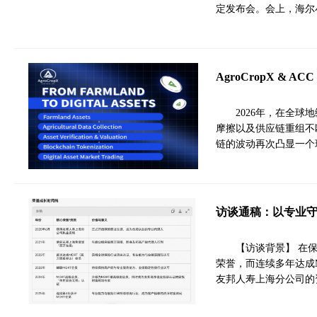
定发布会。会上，海尔
AgroCropX &
2026年，在全
摩擦以及供应链重组不
链的波动再次凸显一个
访谈通稿：以专业
【访谈背景】 在
荣誉，而连续多年达成
友邦人寿上海分公司的